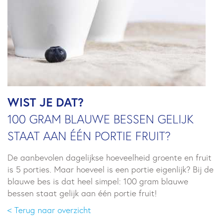
WIST JE DAT?
100 GRAM BLAUWE BESSEN GELIJK
STAAT AAN ÉÉN PORTIE FRUIT?
De aanbevolen dagelijkse hoeveelheid groente en fruit
is 5 porties. Maar hoeveel is een portie eigenlijk? Bij de
blauwe bes is dat heel simpel: 100 gram blauwe
bessen staat gelijk aan één portie fruit!
< Terug naar overzicht