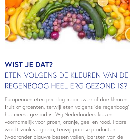
WIST JE DAT?
ETEN VOLGENS DE KLEUREN VAN DE
REGENBOOG HEEL ERG GEZOND IS?
Europeanen eten per dag maar twee of drie kleuren
fruit of groenten, terwijl eten volgens 'de regenboog'
het meest gezond is. Wij Nederlanders kiezen
voornamelijk voor groen, oranje, geel en rood. Paars
wordt vaak vergeten, terwijl paarse producten
(waaronder blauwe bessen vallen) barsten van de